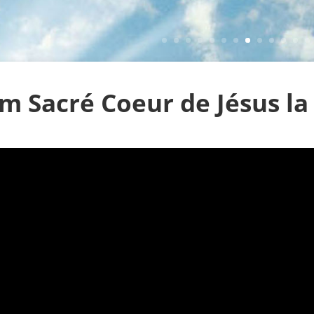
lm Sacré Coeur de Jésus l