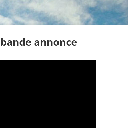
a bande annonce