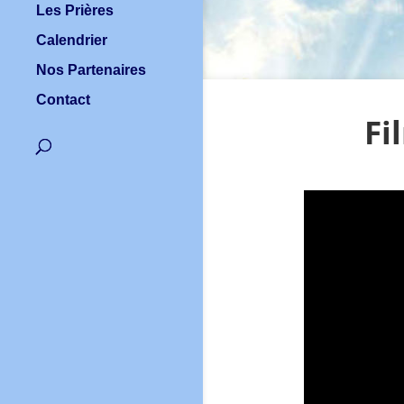
Les Prières
Calendrier
Nos Partenaires
Contact
Fi