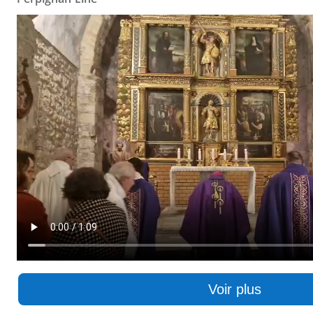
Voir plus