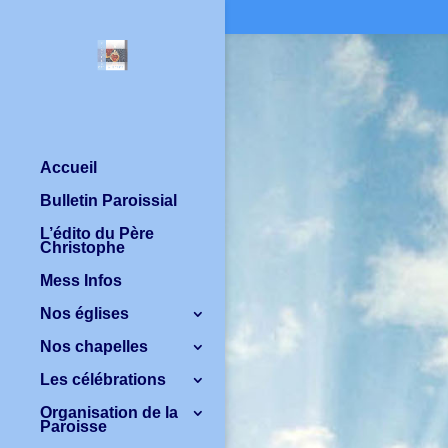
Accueil
Bulletin Paroissial
L’édito du Père
Christophe
Mess Infos
Nos églises
Nos chapelles
Les célébrations
Organisation de la
Paroisse