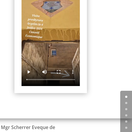
r Mgr Scherrer Eveque de