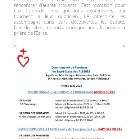
rencontrer d’autres croyants. C’est l’occasion pour
eux d’aborder des questions existentielles, qui
touchent à leur quotidien. Le catéchiste les
accompagne dans leurs découvertes, les écoute,
lance le débat, répond à leurs questions, les initie à la
prière de l’Eglise.