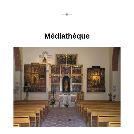
Médiathèque