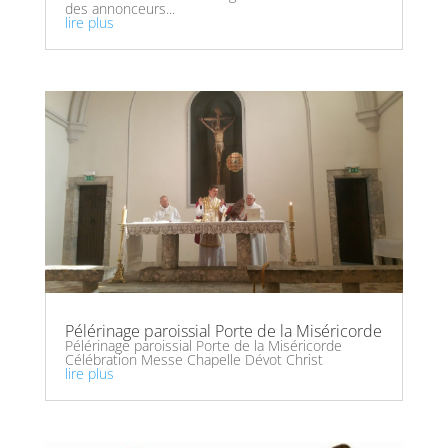
des annonceurs...
lire plus
Pélérinage paroissial Porte de la Miséricorde
Pélérinage paroissial Porte de la Miséricorde
Célébration Messe Chapelle Dévot Christ
lire plus