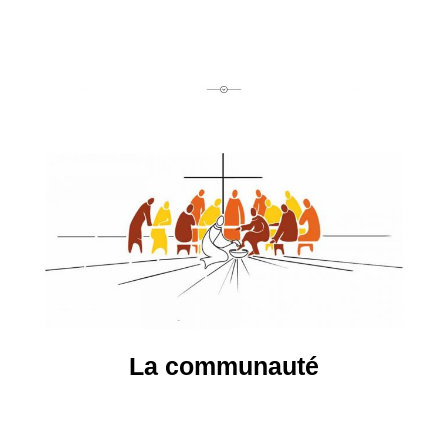
La communauté