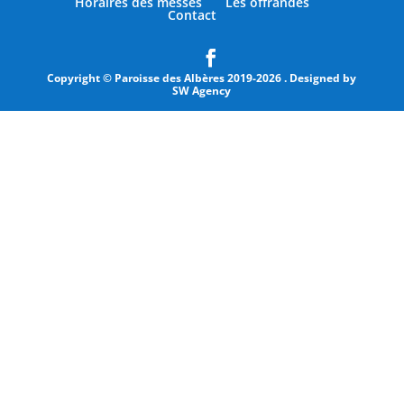
Horaires des messes
Les offrandes
Contact
Copyright © Paroisse des Albères 2019-2026
. Designed by
SW Agency