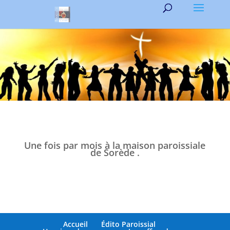
Une fois par mois à la maison paroissiale
de Sorède .
Accueil
Édito Paroissial