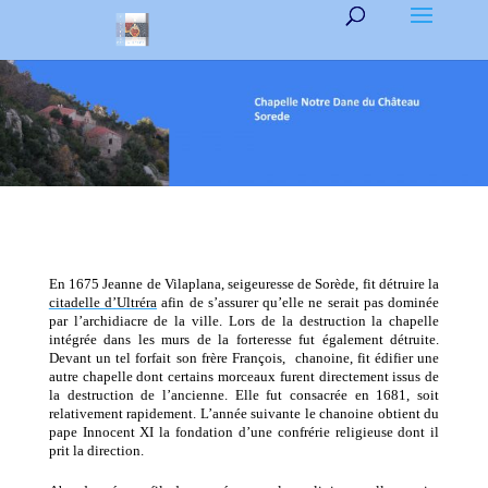
En 1675 Jeanne de Vilaplana, seigeuresse de Sorède, fit détruire la
citadelle d’Ultréra
afin de s’assurer qu’elle ne serait pas dominée
par l’archidiacre de la ville. Lors de la destruction la chapelle
intégrée dans les murs de la forteresse fut également détruite.
Devant un tel forfait son frère François, chanoine, fit édifier une
autre chapelle dont certains morceaux furent directement issus de
la destruction de l’ancienne. Elle fut consacrée en 1681, soit
relativement rapidement. L’année suivante le chanoine obtient du
pape Innocent XI la fondation d’une confrérie religieuse dont il
prit la direction.