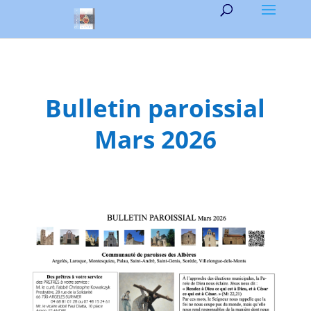
Bulletin paroissial
Mars 2026