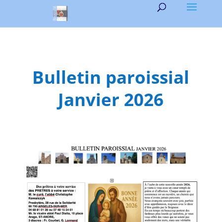
Bulletin paroissial
Janvier 2026